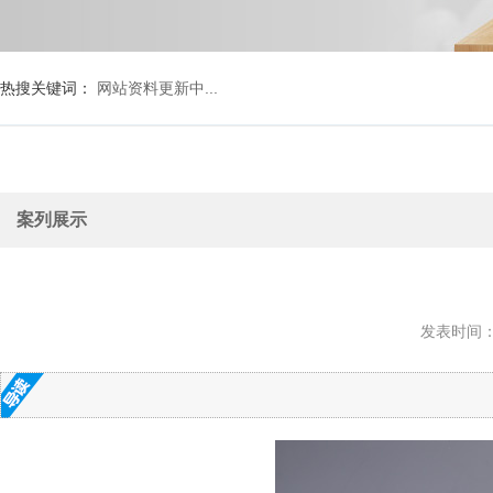
热搜关键词：
网站资料更新中...
案列展示
发表时间：20