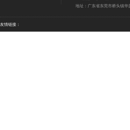
地址：广东省东莞市桥头镇华厦
友情链接：