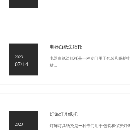
电器白纸边纸托
2023
电器白纸边纸托是一种专门用于包装和保护电
07/14
材...
灯饰灯具纸托
2023
灯饰灯具纸托是一种专门用于包装和保护灯