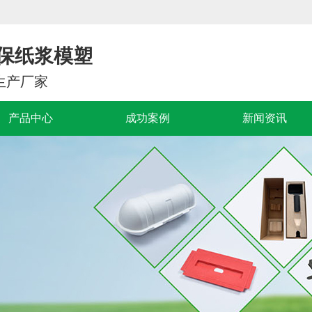
保纸浆模塑
生产厂家
产品中心
成功案例
新闻资讯