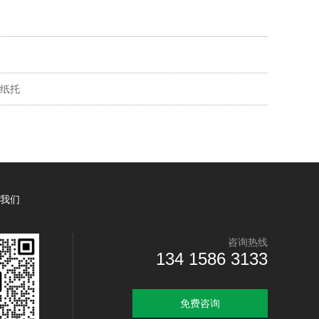
纸托
我们
咨询热线
134 1586 3133
免费咨询