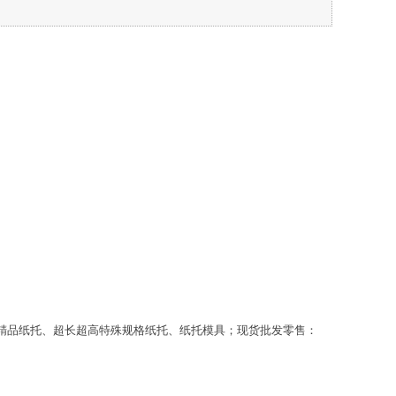
精品纸托、超长超高特殊规格纸托、纸托模具；现货批发零售：